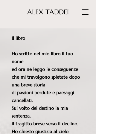
ALEX TADDEI
Il libro
Ho scritto nel mio libro il tuo
nome
ed ora ne leggo le conseguenze
che mi travolgono spietate dopo
una breve storia
di passioni perdute e paesaggi
cancellati.
Sul volto del destino la mia
sentenza,
il tragitto breve verso il declino.
Ho chiesto giustizia al cielo